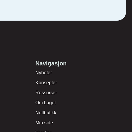
Navigasjon
Nyheter
Konsepter
Ressurser
Om Laget
Nettbutikk
Min side