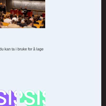
u kan ta i bruke for å lage