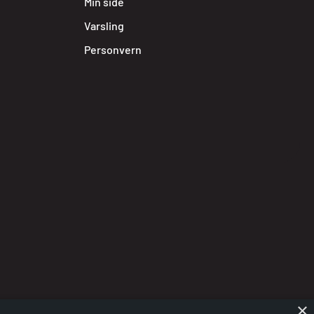
Min side
Varsling
Personvern
×