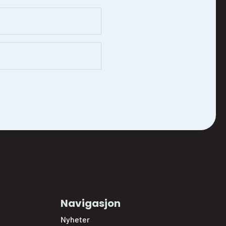
Navigasjon
Nyheter