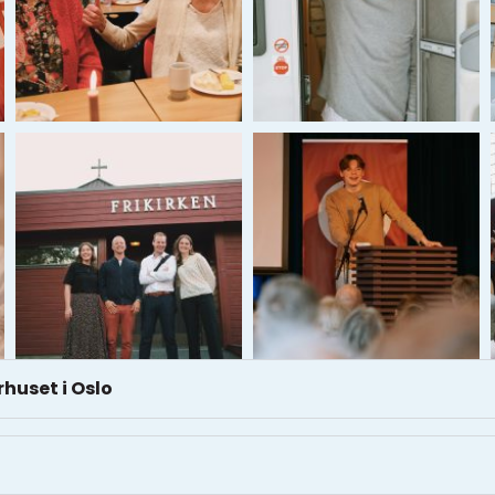
rhuset i Oslo