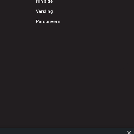
Min side
Varsling
Personvern
×