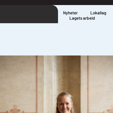
Nyheter
Lokallag
Lagets arbeid