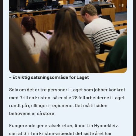
– Et viktig satsningsområde for Laget
Selv om det er tre personer i Laget som jobber konkret
med Grill en kristen, så er alle 28 feltarbeiderne i Laget
rundt på grillinger i regionene. Det må til siden
behovene er så store.
Fungerende generalsekretær, Anne Lin Hynnekleiv,
sier at Grill en kristen-arbeidet det siste året har