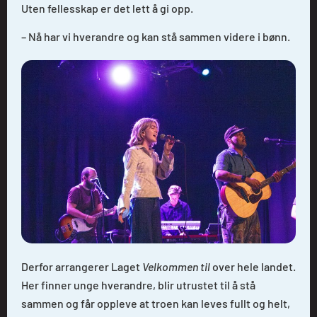
Uten fellesskap er det lett å gi opp.
– Nå har vi hverandre og kan stå sammen videre i bønn.
Derfor arrangerer Laget
Velkommen til
over hele landet.
Her finner unge hverandre, blir utrustet til å stå
sammen og får oppleve at troen kan leves fullt og helt,