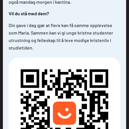
også mandag morgen i kantina.
Vil du stå med dem?
Din gave i dag gjør at flere kan få samme opplevelse
som Maria. Sammen kan vi gi unge kristne studenter
utrustning og felleskap til å leve modige kristenliv i
studietiden.