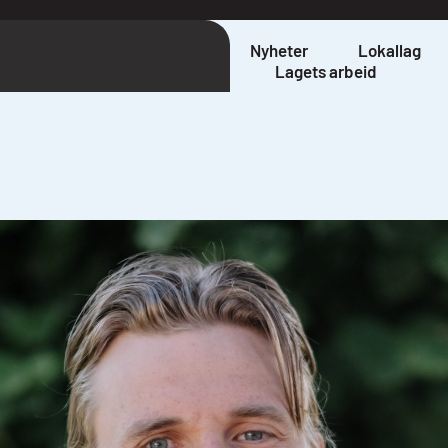
Nyheter
Lokallag
Lagets arbeid