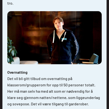
tro.
Overnatting
Det vil bli gitt tilbud om overnatting på
klasserom/grupperom for opp til 50 personer totalt.
Her må man selv ha med alt som er nødvendig for å
klare seg gjennom natten/nettene, som liggeunderlag
og sovepose. Det vil være tilgang til garderober.