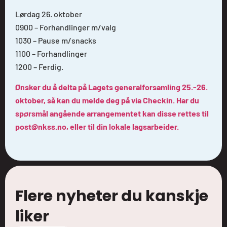
Lørdag 26. oktober
0900 – Forhandlinger m/valg
1030 – Pause m/snacks
1100 – Forhandlinger
1200 – Ferdig.
Ønsker du å delta på Lagets generalforsamling 25.-26.
oktober, så kan du melde deg på via Checkin. Har du
spørsmål angående arrangementet kan disse rettes til
post@nkss.no, eller til din lokale lagsarbeider.
Flere nyheter du kanskje
liker