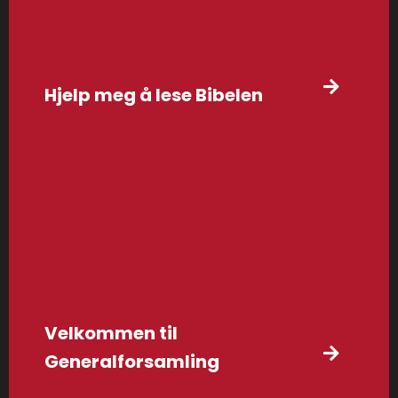
Hjelp meg å lese Bibelen
Velkommen til
Generalforsamling