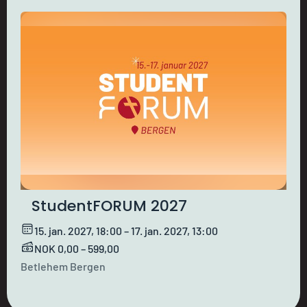
StudentFORUM 2027
15. jan. 2027, 18:00 – 17. jan. 2027, 13:00
NOK 0,00 – 599,00
Betlehem Bergen