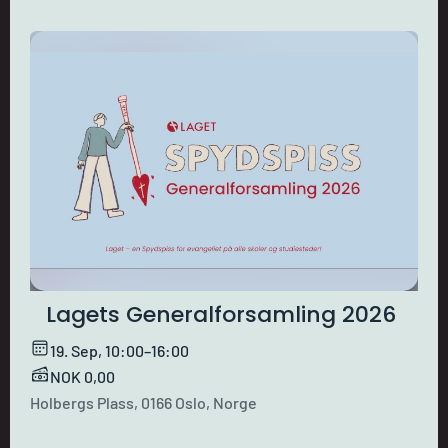
Lagets Generalforsamling 2026
19. Sep, 10:00–16:00
NOK 0,00
Holbergs Plass, 0166 Oslo, Norge