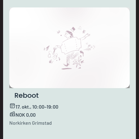
Reboot
17. okt., 10:00–19:00
NOK 0,00
Norkirken Grimstad