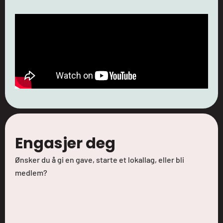
Engasjer deg
Ønsker du å gi en gave, starte et lokallag, eller bli
medlem?