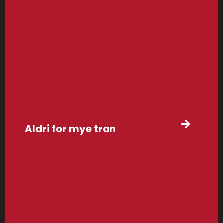
Aldri for mye tran