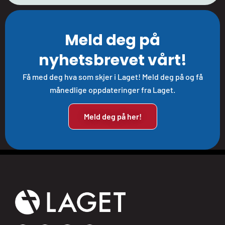
Meld deg på
nyhetsbrevet vårt!
Få med deg hva som skjer i Laget! Meld deg på og få
månedlige oppdateringer fra Laget.
Meld deg på her!