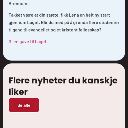
Brennum.
Takket være at din støtte, fikk Lena en helt ny start
gjennom Laget. Blir du med på å gi enda flere studenter
tilgang til evangeliet og et kristent fellesskap?
Gi en gave til Laget.
Flere nyheter du kanskje
liker
Se alle