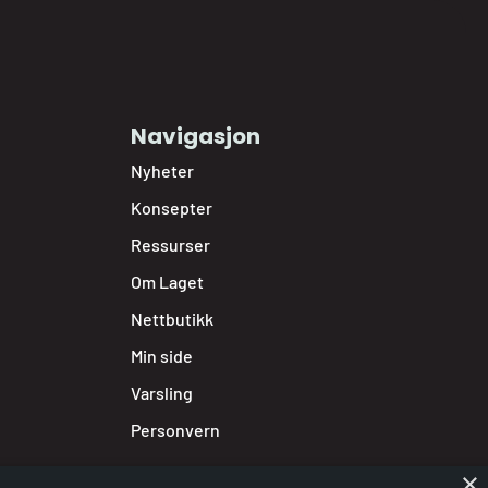
Navigasjon
Nyheter
Konsepter
Ressurser
Om Laget
Nettbutikk
Min side
Varsling
Personvern
×