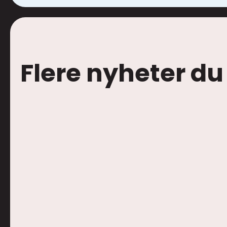
Flere nyheter du