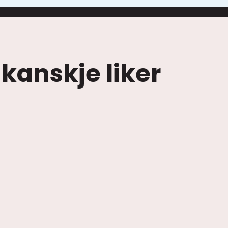
 kanskje liker