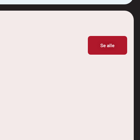
Se alle