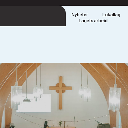
Nyheter
Lokallag
Lagets arbeid