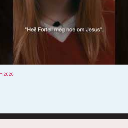
M 2026